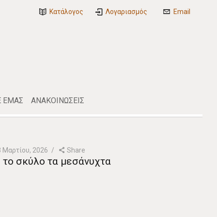
Κατάλογος
Λογαριασμός
Email
Ε ΕΜΑΣ
ΑΝΑΚΟΙΝΩΣΕΙΣ
3 Μαρτίου, 2026
Share
 το σκύλο τα μεσάνυχτα