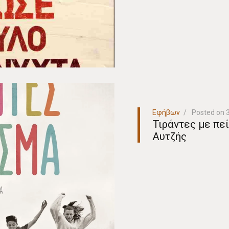
Εφήβων
Posted on
Τιράντες με πε
Αυτζής