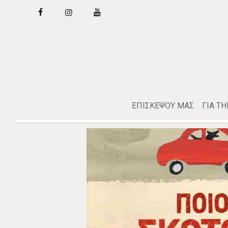
ΕΠΙΣΚΕΨΟΥ ΜΑΣ
ΓΙΑ Τ