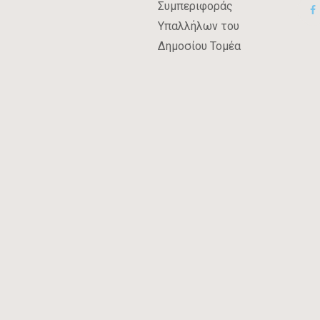
Συμπεριφοράς
Υπαλλήλων του
Δημοσίου Τομέα