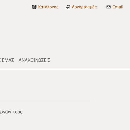
Κατάλογος
Λογαριασμός
Email
Ε ΕΜΑΣ
ΑΝΑΚΟΙΝΩΣΕΙΣ
υργών τους.