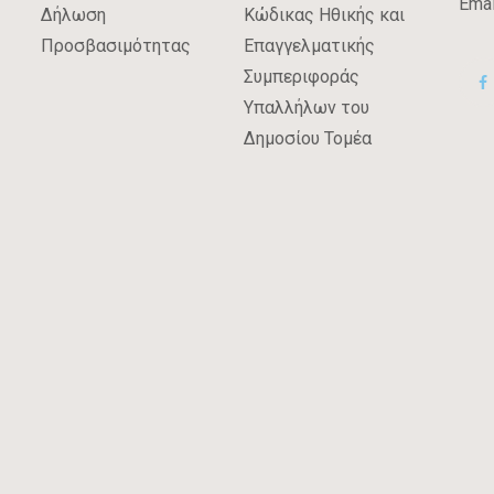
Emai
Δήλωση
Κώδικας Ηθικής και
Προσβασιμότητας
Επαγγελματικής
Συμπεριφοράς
Υπαλλήλων του
Δημοσίου Τομέα