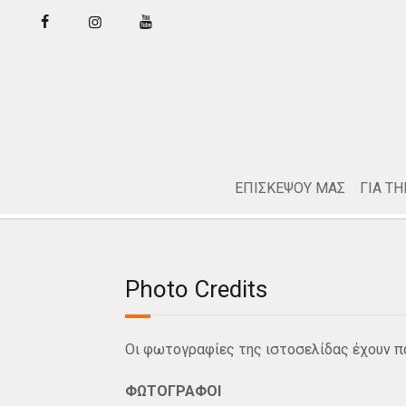
ΕΠΙΣΚΕΨΟΥ ΜΑΣ
ΓΙΑ Τ
Photo Credits
Οι φωτογραφίες της ιστοσελίδας έχουν π
ΦΩΤΟΓΡΑΦΟΙ