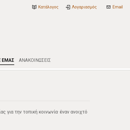
Κατάλογος
Λογαριασμός
Email
Ε ΕΜΑΣ
ΑΝΑΚΟΙΝΩΣΕΙΣ
ς για την τοπική κοινωνία· έναν ανοιχτό