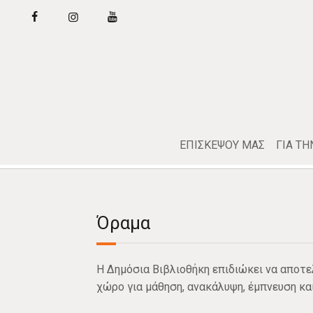
ΕΠΙΣΚΕΨΟΥ ΜΑΣ
ΓΙΑ ΤΗ
Όραμα
Η Δημόσια Βιβλιοθήκη επιδιώκει να αποτελ
χώρο για μάθηση, ανακάλυψη, έμπνευση κα