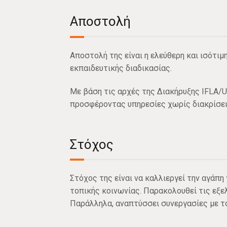
Αποστολή
Αποστολή της είναι η ελεύθερη και ισότι
εκπαιδευτικής διαδικασίας.
Με βάση τις αρχές της Διακήρυξης IFLA/UN
προσφέροντας υπηρεσίες χωρίς διακρίσεις
Στόχος
Στόχος της είναι να καλλιεργεί την αγάπη
τοπικής κοινωνίας. Παρακολουθεί τις εξελ
Παράλληλα, αναπτύσσει συνεργασίες με το