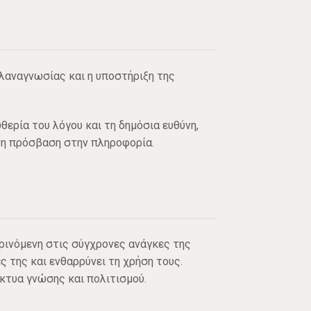
ιλαναγνωσίας και η υποστήριξη της
θερία του λόγου και τη δημόσια ευθύνη,
ένη πρόσβαση στην πληροφορία.
οκρινόμενη στις σύγχρονες ανάγκες της
ς της και ενθαρρύνει τη χρήση τους.
κτυα γνώσης και πολιτισμού.