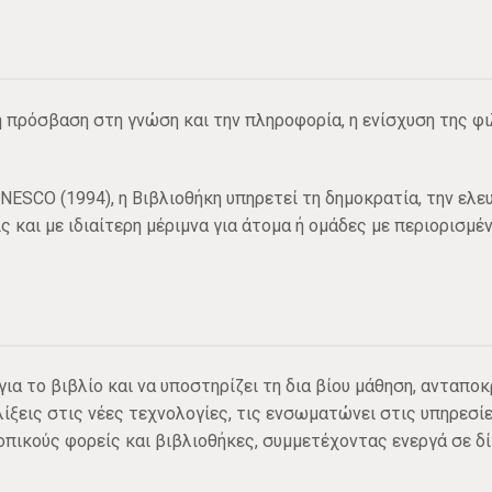
μη πρόσβαση στη γνώση και την πληροφορία, η ενίσχυση της φ
ESCO (1994), η Βιβλιοθήκη υπηρετεί τη δημοκρατία, την ελευ
 και με ιδιαίτερη μέριμνα για άτομα ή ομάδες με περιορισμ
 για το βιβλίο και να υποστηρίζει τη δια βίου μάθηση, ανταπ
ίξεις στις νέες τεχνολογίες, τις ενσωματώνει στις υπηρεσίε
πικούς φορείς και βιβλιοθήκες, συμμετέχοντας ενεργά σε δί