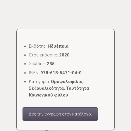
Εκδότης:
Ηδυέπεια
Έτος έκδοσης:
2020
Σελίδες:
235
ISBN:
978-618-5471-04-0
Κατηγορία:
Ομοφυλοφιλία,
Σεξουαλικότητα, Ταυτότητα
Κοινωνικού φύλου
Δες την εγγραφή στον κατάλογο.