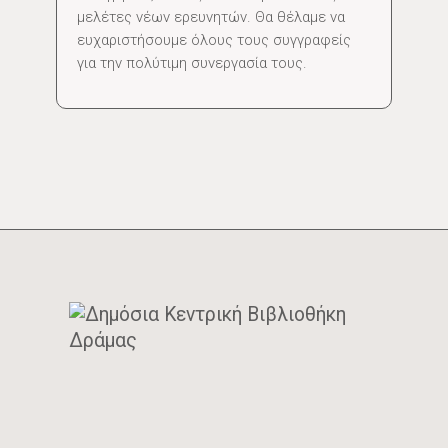
μελέτες νέων ερευνητών. Θα θέλαμε να
ευχαριστήσουμε όλους τους συγγραφείς
για την πολύτιμη συνεργασία τους.