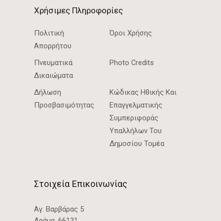
Χρήσιμες Πληροφορίες
Πολιτική
Όροι Χρήσης
Απορρήτου
Πνευματικά
Photo Credits
Δικαιώματα
Δήλωση
Κώδικας Ηθικής Και
Προσβασιμότητας
Επαγγελματικής
Συμπεριφοράς
Υπαλλήλων Του
Δημοσίου Τομέα
Στοιχεία Επικοινωνίας
Αγ. Βαρβάρας 5
Δράμα, 66131