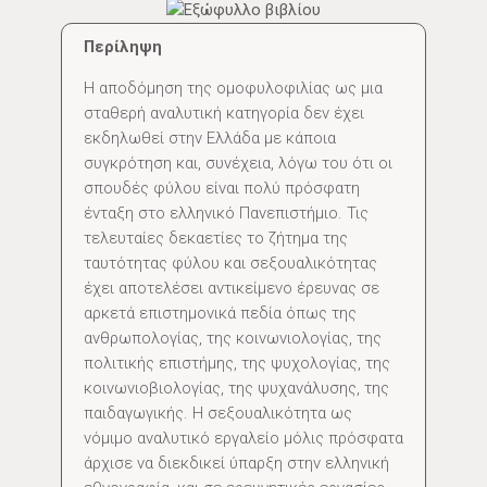
Περίληψη
Η αποδόμηση της ομοφυλοφιλίας ως μια
σταθερή αναλυτική κατηγορία δεν έχει
εκδηλωθεί στην Ελλάδα με κάποια
συγκρότηση και, συνέχεια, λόγω του ότι οι
σπουδές φύλου είναι πολύ πρόσφατη
ένταξη στο ελληνικό Πανεπιστήμιο. Τις
τελευταίες δεκαετίες το ζήτημα της
ταυτότητας φύλου και σεξουαλικότητας
έχει αποτελέσει αντικείμενο έρευνας σε
αρκετά επιστημονικά πεδία όπως της
ανθρωπολογίας, της κοινωνιολογίας, της
πολιτικής επιστήμης, της ψυχολογίας, της
κοινωνιοβιολογίας, της ψυχανάλυσης, της
παιδαγωγικής. Η σεξουαλικότητα ως
νόμιμο αναλυτικό εργαλείο μόλις πρόσφατα
άρχισε να διεκδικεί ύπαρξη στην ελληνική