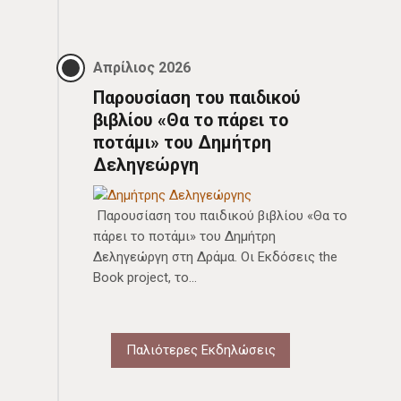
Απρίλιος 2026
Παρουσίαση του παιδικού
βιβλίου «Θα το πάρει το
ποτάμι» του Δημήτρη
Δεληγεώργη
Παρουσίαση του παιδικού βιβλίου «Θα το
πάρει το ποτάμι» του Δημήτρη
Δεληγεώργη στη Δράμα. Οι Εκδόσεις the
Book project, το…
Παλιότερες Εκδηλώσεις