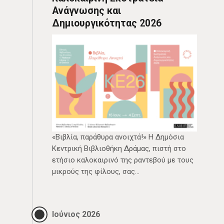
Ανάγνωσης και
Δημιουργικότητας 2026
«Βιβλία, παράθυρα ανοιχτά!» Η Δημόσια
Κεντρική Βιβλιοθήκη Δράμας, πιστή στο
ετήσιο καλοκαιρινό της ραντεβού με τους
μικρούς της φίλους, σας…
Ιούνιος 2026