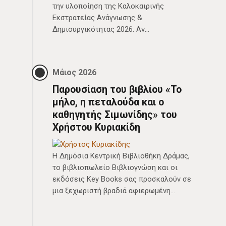
την υλοποίηση της Καλοκαιρινής
Εκστρατείας Ανάγνωσης &
Δημιουργικότητας 2026. Αν…
Μάιος 2026
Παρουσίαση του βιβλίου «Το
μήλο, η πεταλούδα και ο
καθηγητής Σιμωνίδης» του
Χρήστου Κυριακίδη
Η Δημόσια Κεντρική Βιβλιοθήκη Δράμας,
το βιβλιοπωλείο Βιβλιογνώση και οι
εκδόσεις Key Books σας προσκαλούν σε
μια ξεχωριστή βραδιά αφιερωμένη…