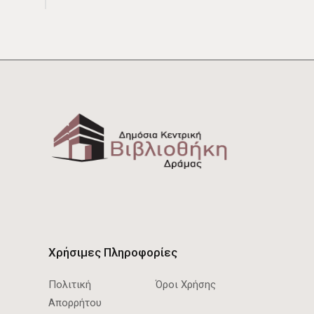
Χρήσιμες Πληροφορίες
Πολιτική
Όροι Χρήσης
Απορρήτου