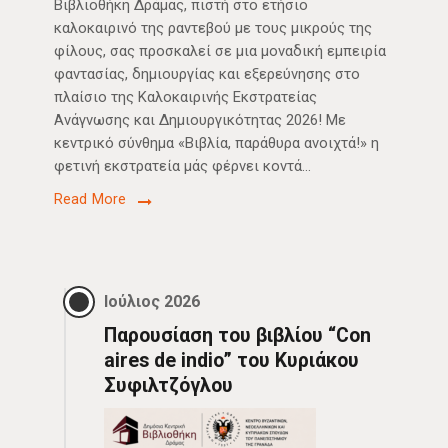
Βιβλιοθήκη Δράμας, πιστή στο ετήσιο
καλοκαιρινό της ραντεβού με τους μικρούς της
φίλους, σας προσκαλεί σε μια μοναδική εμπειρία
φαντασίας, δημιουργίας και εξερεύνησης στο
πλαίσιο της Καλοκαιρινής Εκστρατείας
Ανάγνωσης και Δημιουργικότητας 2026! Με
κεντρικό σύνθημα «Βιβλία, παράθυρα ανοιχτά!» η
φετινή εκστρατεία μάς φέρνει κοντά…
Read More
Ιούλιος 2026
Παρουσίαση του βιβλίου “Con
aires de indio” του Κυριάκου
Συφιλτζόγλου