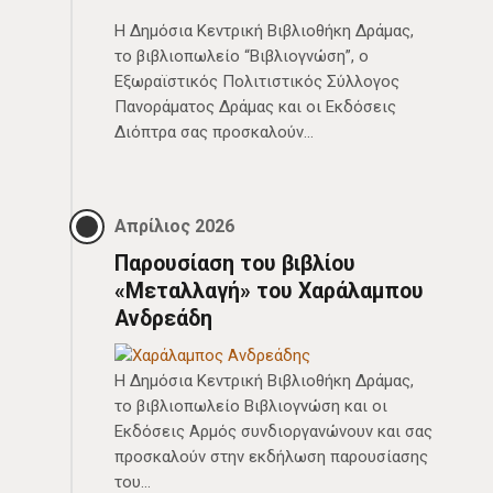
Η Δημόσια Κεντρική Βιβλιοθήκη Δράμας,
το βιβλιοπωλείο “Βιβλιογνώση”, ο
Εξωραϊστικός Πολιτιστικός Σύλλογος
Πανοράματος Δράμας και οι Εκδόσεις
Διόπτρα σας προσκαλούν…
Απρίλιος 2026
Παρουσίαση του βιβλίου
«Μεταλλαγή» του Χαράλαμπου
Ανδρεάδη
Η Δημόσια Κεντρική Βιβλιοθήκη Δράμας,
το βιβλιοπωλείο Βιβλιογνώση και οι
Εκδόσεις Αρμός συνδιοργανώνουν και σας
προσκαλούν στην εκδήλωση παρουσίασης
του…