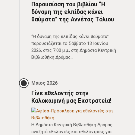
Παρουσίαση του βιβλίου “Η
δύναμη της ελπίδας κάνει
θαύματα” της Αννέτας Τόλιου
“Η δύναμη της ελπίδας κάνει θαύματα”
παρουσιάζεται το Σάββατο 13 Ιουνίου
2026, στις 7:00 μ.μ., στη Δημόσια Κεντρική
Βιβλιοθήκη Δράμας…
Μάιος 2026
Γίνε εθελοντής στην
Καλοκαιρινή μας Εκστρατεία!
Η Δημόσια Κεντρική Βιβλιοθήκη Δράμας
αναζητά εθελοντές και εθελόντριες για