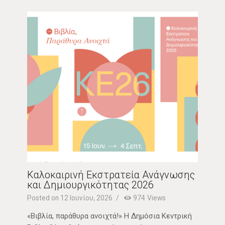
Καλοκαιρινή Εκστρατεία Ανάγνωσης
και Δημιουργικότητας 2026
Posted on 12 Ιουνίου, 2026
974
Views
«Βιβλία, παράθυρα ανοιχτά!» Η Δημόσια Κεντρική