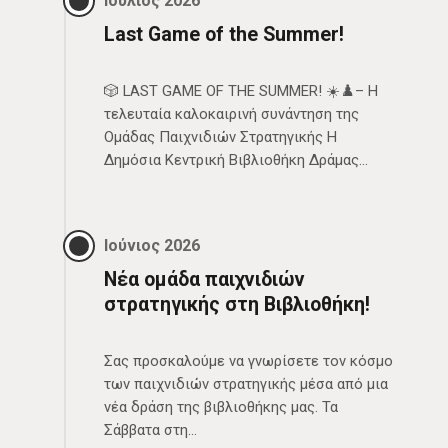
Ιούλιος 2026
Last Game of the Summer!
🎲 LAST GAME OF THE SUMMER! ☀️♟️– Η
τελευταία καλοκαιρινή συνάντηση της
Ομάδας Παιχνιδιών Στρατηγικής Η
Δημόσια Κεντρική Βιβλιοθήκη Δράμας…
Ιούνιος 2026
Νέα ομάδα παιχνιδιών
στρατηγικής στη Βιβλιοθήκη!
Σας προσκαλούμε να γνωρίσετε τον κόσμο
των παιχνιδιών στρατηγικής μέσα από μια
νέα δράση της βιβλιοθήκης μας. Τα
Σάββατα στη…