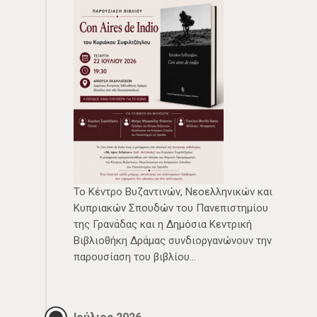
Το Κέντρο Βυζαντινών, Νεοελληνικών και
Κυπριακών Σπουδών του Πανεπιστημίου
της Γρανάδας και η Δημόσια Κεντρική
Βιβλιοθήκη Δράμας συνδιοργανώνουν την
παρουσίαση του βιβλίου…