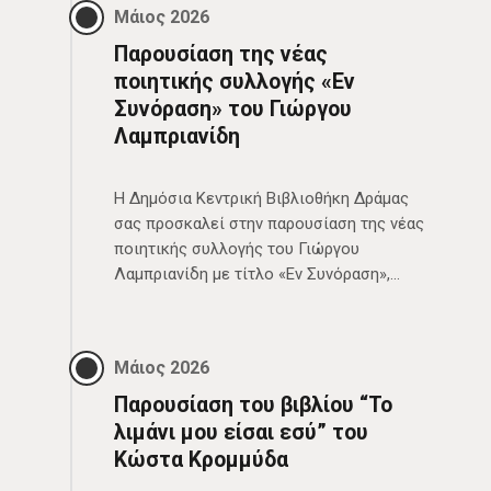
Μάιος 2026
Παρουσίαση της νέας
ποιητικής συλλογής «Εν
Συνόραση» του Γιώργου
Λαμπριανίδη
Η Δημόσια Κεντρική Βιβλιοθήκη Δράμας
σας προσκαλεί στην παρουσίαση της νέας
ποιητικής συλλογής του Γιώργου
Λαμπριανίδη με τίτλο «Εν Συνόραση»,…
Μάιος 2026
Παρουσίαση του βιβλίου “Το
λιμάνι μου είσαι εσύ” του
Κώστα Κρομμύδα