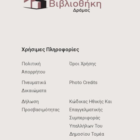
Χρήσιμες Πληροφορίες
Πολιτική
Όροι Χρήσης
Απορρήτου
Πνευματικά
Photo Credits
Δικαιώματα
Δήλωση
Κώδικας Ηθικής Και
Προσβασιμότητας
Επαγγελματικής
Συμπεριφοράς
Υπαλλήλων Του
Δημοσίου Τομέα