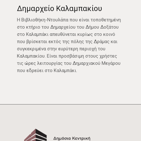
Δημαρχείο Καλαμπακίου
Η Βιβλιοθήκη-Ντουλάπα που είναι τοποθετημένη
στο κτήριο του Δημαρχείου του Δήμου Δοξάτου
στο Καλαμπάκι απευθύνεται κυρίως στο κοινό
που βρίσκεται εκτός της πόλης της Δράμας και
συγκεκριμένα στην ευρύτερη περιοχή του
Καλαμπακίου. Είναι προσβάσιμη στους χρήστες
τις ώρες λειτουργίας του Δημαρχιακού Μεγάρου
που εδρεύει στο Καλαμπάκι.