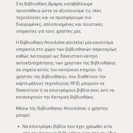
Στη Βιβλιοθήκη Δράμας καταβάλλουμε
προσπάθεια ώστε να αξιοποιούμε τις νέες
τεχνολογίες και να προσφέρουμε πιο
διευρυμένες, απλοποιημένες και ποιοτικές
υπηρεσίες για τους χρήστες μας.
Η Βιβλιοθήκη-Ντουλάπα αποτελεί μία καινοτόμα
υπηρεσία στο χώρο των βιβλιοθηκών παγκοσμίως
καθώς λειτουργεί ως δανειστικό κέντρο
αυτοεξυπηρέτησης των χρηστών της Βιβλιοθήκης
σε σημεία εκτός του κεντρικού κτηρίου. Οι
χρήστες της βιβλιοθήκης, που διαθέτουν την
κάρτα μέλους τεχνολογίας RFID, μπορούν να
δανειστούν ή να επιστρέψουν βιβλία εκεί αντί να
επισκεφτούν την Κεντρική Βιβλιοθήκη.
Μέσω της Βιβλιοθήκης-Ντουλάπας ο χρήστης
μπορεί:
Να επιστρέψει βιβλία που έχει χρεωθεί είτε